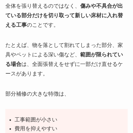
全体を張り替えるのではなく、
傷みや不具合が出
ている部分だけを切り取って新しい床材に入れ替
える工事
のことです。
たとえば、物を落として割れてしまった部分、家
具やペットによる深い傷など、
範囲が限られてい
る場合
は、全面張替えをせずに一部だけ直せるケ
ースがあります。
部分補修の大きな特徴は、
工事範囲が小さい
費用を抑えやすい