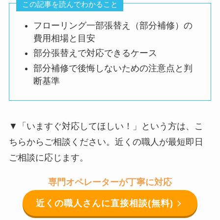
この記事を読んでわかること
フローリング一部張替え（部分補修）の
費用相場と目安
部分張替えで対応できるケース
部分補修で後悔しないための注意点と判
断基準
▼「いますぐ対応してほしい！」という方は、こ
ちらからご相談ください。近くの職人が最短即日
ご相談に応じます。
専門オペレーターが丁寧に対応
近くの職人さんに直接相談(無料)