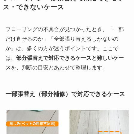
ス・できないケース
フローリングの不具合が見つかったとき、「一部
だけ直せるのか」「全部張り替えるしかないの
か」は、多くの方が迷うポイントです。ここで
は、
部分張替えで対応できるケースと難しいケー
ス
を、判断の目安とあわせて整理します。
一部張替え（部分補修）で対応できるケース