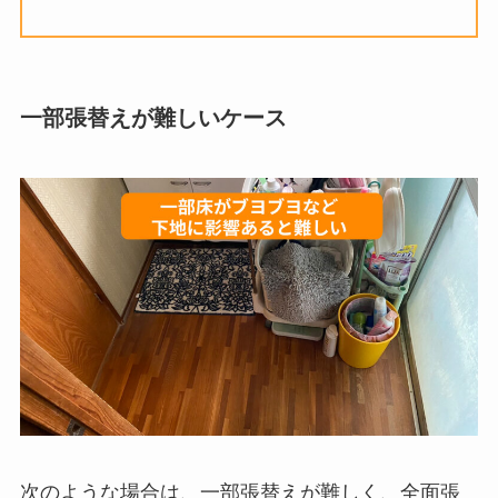
一部張替えが難しいケース
次のような場合は、一部張替えが難しく、全面張