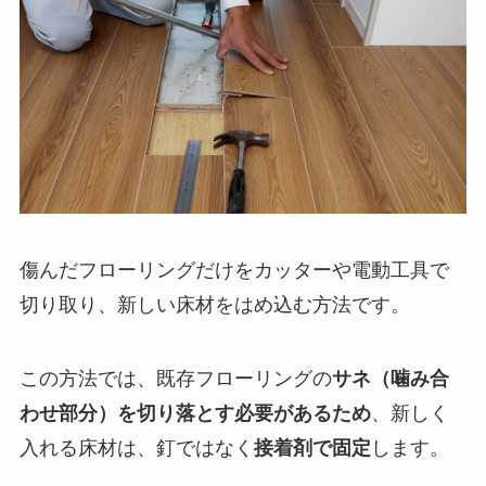
傷んだフローリングだけをカッターや電動工具で
切り取り、新しい床材をはめ込む方法です。
この方法では、既存フローリングの
サネ（噛み合
わせ部分）を切り落とす必要があるため
、新しく
入れる床材は、釘ではなく
接着剤で固定
します。