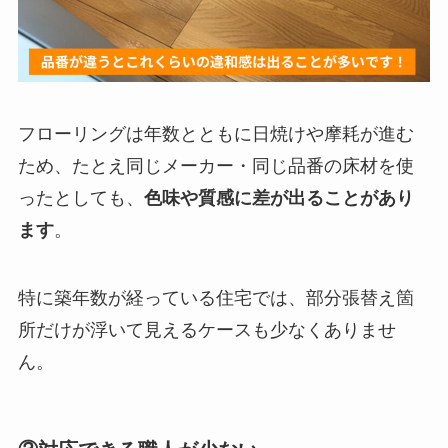
フローリングは年数とともに日焼けや摩耗が進む
ため、たとえ同じメーカー・同じ品番の床材を使
ったとしても、
色味や質感に差が出ることがあり
ます
。
特に築年数が経っている住宅では、部分張替え箇
所だけが浮いて見えるケースも少なくありませ
ん。