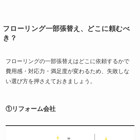
フローリング一部張替え、どこに頼むべ
き？
フローリングの一部張替えはどこに依頼するかで
費用感・対応力・満足度が変わるため、失敗しな
い選び方を押さえておきましょう。
①リフォーム会社