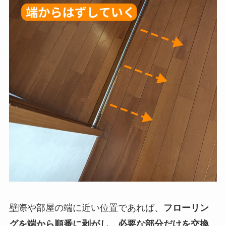
壁際や部屋の端に近い位置であれば、
フローリン
グを端から順番に剥がし、必要な部分だけを交換