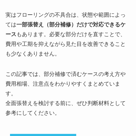
実はフローリングの不具合は、状態や範囲によっ
ては
一部張替え（部分補修）だけで対応できるケ
ース
もあります。必要な部分だけを直すことで、
費用や工期を抑えながら見た目を改善できること
も少なくありません。
この記事では、部分補修で済むケースの考え方や
費用相場、注意点をわかりやすくまとめていま
す。
全面張替えを検討する前に、ぜひ判断材料として
参考にしてください。