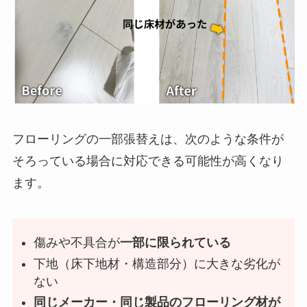
フローリングの一部張替えは、次のような条件が
そろっている場合に対応できる可能性が高くなり
ます。
傷みや不具合が
一部に限られている
下地（床下地材・構造部分）に大きな劣化が
ない
同じメーカー・同じ製品のフローリング材が