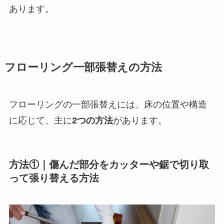
あります。
フローリング一部張替えの方法
フローリングの一部張替えには、床の位置や構造
に応じて、主に
2つの方法
があります。
方法①｜傷んだ部分をカッターや鋸で切り取
って張り替える方法