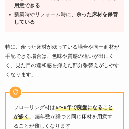
用意できる
新築時やリフォーム時に、
余った床材を保管
している
特に、余った床材が残っている場合や同一商材が
手配できる場合は、色味や質感の違いが出にく
く、見た目の違和感を抑えた部分張替えがしやす
くなります。
フローリング材は
5〜6年で廃盤になること
が多く
、築年数が経つと同じ床材を用意す
ることが難しくなります