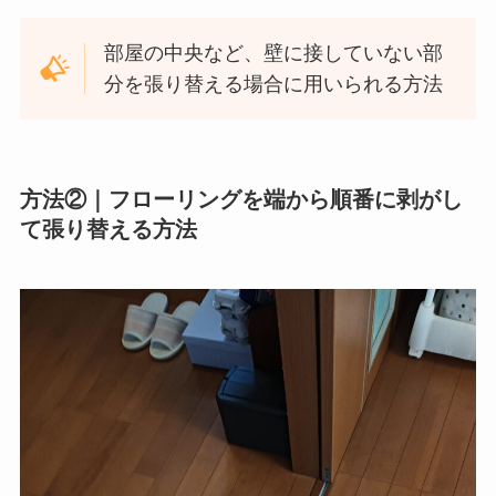
部屋の中央など、壁に接していない部
分を張り替える場合に用いられる方法
方法②｜フローリングを端から順番に剥がし
て張り替える方法