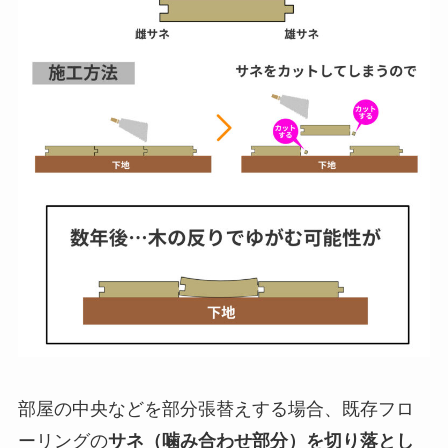
部屋の中央などを部分張替えする場合、既存フロ
ーリングの
サネ（噛み合わせ部分）を切り落とし