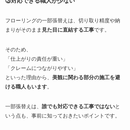
③対応できる職人が少ない
フローリングの一部張替えは、切り取り精度や納
まりがそのまま
見た目に直結する工事
です。
そのため、
「仕上がりの責任が重い」
「クレームにつながりやすい」
といった理由から、
美観に関わる部分の施工を避
ける職人もいます
。
一部張替えは、
誰でも対応できる工事ではない
と
いう点も、事前に知っておきたいポイントです。