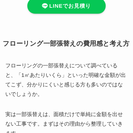
LINEでお見積り
フローリング一部張替えの費用感と考え方
フローリングの一部張替えについて調べている
と、「1㎡あたりいくら」といった明確な金額が出
てこず、分かりにくいと感じる方も多いのではな
いでしょうか。
実は一部張替えは、面積だけで単純に金額を出せ
ない工事です。まずはその理由から整理していき