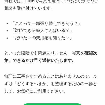
当社では、LINEで写真を送っていただく形でのご
相談も受け付けています。
「これって一部張り替えできそう？」
「対応できる職人さんはいる？」
「だいたいの費用感を知りたい」
といった段階でも問題ありません。
写真を確認次
第、できるだけ早く返信いたします。
無理に工事をすすめることはありませんので、ま
ずは「どうするべきか」を整理するための一歩と
して、お気軽にご利用ください。