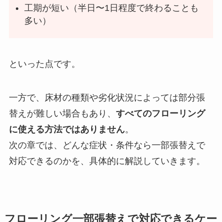
工期が短い（半日〜1日程度で終わることも
多い）
といった点です。
一方で、床材の種類や劣化状況によっては部分張
替えが難しい場合もあり、
すべてのフローリング
に使える方法ではありません
。
次の章では、どんな症状・条件なら一部張替えで
対応できるのかを、具体的に解説していきます。
フローリング一部張替えで対応できるケー