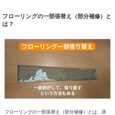
フローリングの一部張替え（部分補修）と
は？
フローリングの一部張替え（部分補修）とは、床