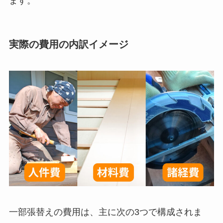
ます。
実際の費用の内訳イメージ
一部張替えの費用は、主に次の3つで構成されま