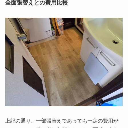
全面張替えとの費用比較
上記の通り、一部張替えであっても一定の費用が