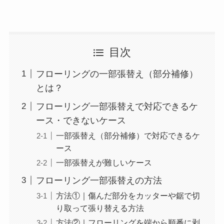
目次
フローリングの一部張替え（部分補修）
とは？
フローリング一部張替えで対応できるケ
ース・できないケース
一部張替え（部分補修）で対応できるケ
ース
一部張替えが難しいケース
フローリング一部張替えの方法
方法①｜傷んだ部分をカッターや鋸で切
り取って張り替える方法
方法②｜フローリングを端から順番に剥