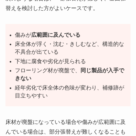
替えを検討した方がよいケースです。
傷みが
広範囲に及んでいる
床全体が浮く・沈む・きしむなど、構造的な
不具合が出ている
下地に腐食や劣化が見られる
フローリング材が廃盤で、
同じ製品が入手で
きない
経年劣化で床全体の色味が変わり、補修跡が
目立ちやすい
床材が廃盤になっている場合や傷みが広範囲に及
んでいる場合は、部分張替えが難しくなることも