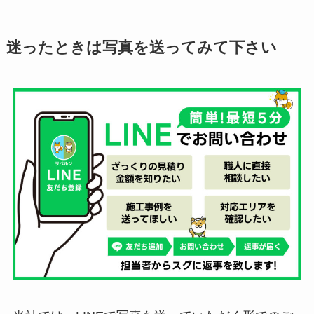
迷ったときは写真を送ってみて下さい