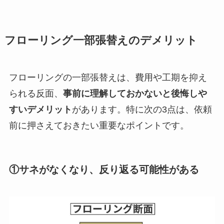
フローリング一部張替えのデメリット
フローリングの一部張替えは、費用や工期を抑え
られる反面、
事前に理解しておかないと後悔しや
すいデメリット
があります。特に次の3点は、依頼
前に押さえておきたい重要なポイントです。
①サネがなくなり、反り返る可能性がある