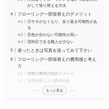
がして張り替える方法
フローリング一部張替えのデメリット
①サネがなくなり、反り返る可能性があ
る
②色が合わない可能性が高い
③対応できる職人が少ない
迷ったときは写真を送ってみて下さい
フローリング一部張替えの費用感と考え
方
実際の費用の内訳イメージ
全面張替えとの費用比較
もっと見る