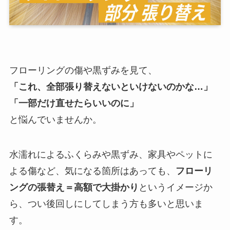
フローリングの傷や黒ずみを見て、
「これ、全部張り替えないといけないのかな…」
「一部だけ直せたらいいのに」
と悩んでいませんか。
水濡れによるふくらみや黒ずみ、家具やペットに
よる傷など、気になる箇所はあっても、
フローリ
ングの張替え＝高額で大掛かり
というイメージか
ら、つい後回しにしてしまう方も多いと思いま
す。