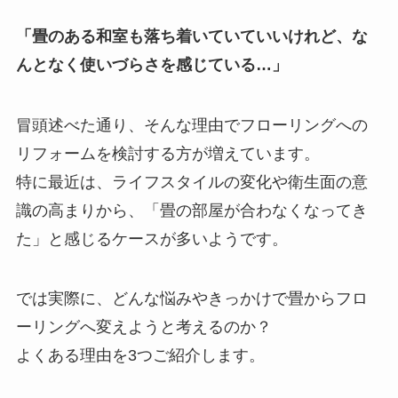
「畳のある和室も落ち着いていていいけれど、な
んとなく使いづらさを感じている…」
冒頭述べた通り、そんな理由でフローリングへの
リフォームを検討する方が増えています。
特に最近は、ライフスタイルの変化や衛生面の意
識の高まりから、「畳の部屋が合わなくなってき
た」と感じるケースが多いようです。
では実際に、どんな悩みやきっかけで畳からフロ
ーリングへ変えようと考えるのか？
よくある理由を3つご紹介します。