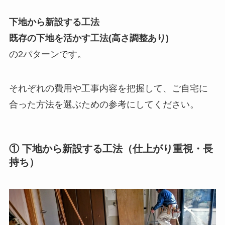
下地から新設する工法
既存の下地を活かす工法(高さ調整あり)
の2パターンです。
それぞれの費用や工事内容を把握して、ご自宅に
合った方法を選ぶための参考にしてください。
① 下地から新設する工法（仕上がり重視・長
持ち）