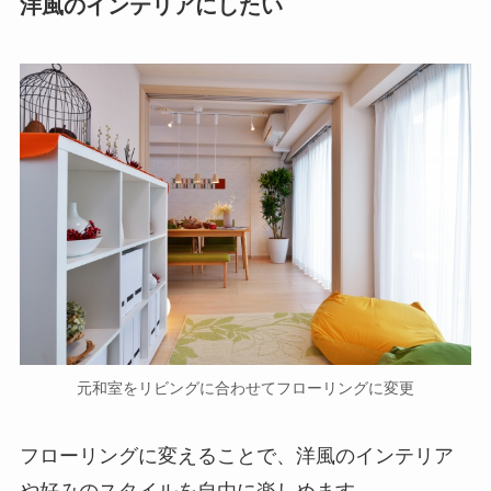
洋風のインテリアにしたい
元和室をリビングに合わせてフローリングに変更
フローリングに変えることで、洋風のインテリア
や好みのスタイルを自由に楽しめます。