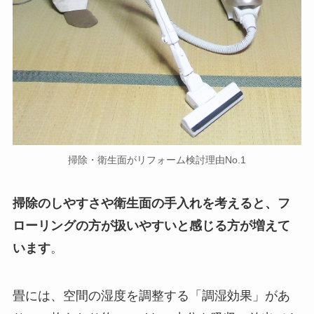
掃除・衛生面がリフォーム検討理由No.1
掃除のしやすさや衛生面の手入れを考えると、フ
ローリングの方が扱いやすいと感じる方が増えて
います
。
畳には、空間の湿度を調整する「調湿効果」があ