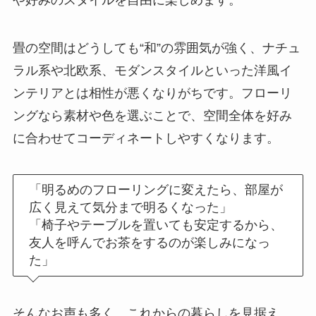
畳の空間はどうしても“和”の雰囲気が強く、ナチュ
ラル系や北欧系、モダンスタイルといった洋風イ
ンテリアとは相性が悪くなりがちです。フローリ
ングなら素材や色を選ぶことで、空間全体を好み
に合わせてコーディネートしやすくなります。
「明るめのフローリングに変えたら、部屋が
広く見えて気分まで明るくなった」
「椅子やテーブルを置いても安定するから、
友人を呼んでお茶をするのが楽しみになっ
た」
そんなお声も多く、これからの暮らしを見据え