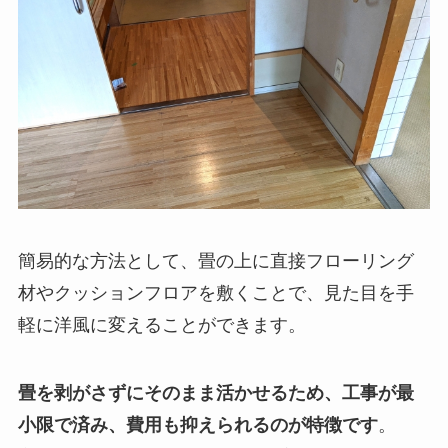
簡易的な方法として、畳の上に直接フローリング
材やクッションフロアを敷くことで、見た目を手
軽に洋風に変えることができます。
畳を剥がさずにそのまま活かせるため、工事が最
小限で済み、費用も抑えられるのが特徴です
。