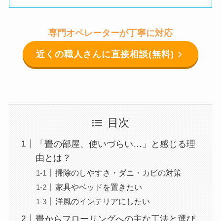
専門オペレーターが丁寧に対応
近くの職人さんに直接相談(無料)
目次
「畳の部屋、使いづらい…」と感じる理
由とは？
掃除のしやすさ・ダニ・カビの対策
家具やベッドを置きたい
洋風のインテリアにしたい
畳からフローリングへの主な工法と選び