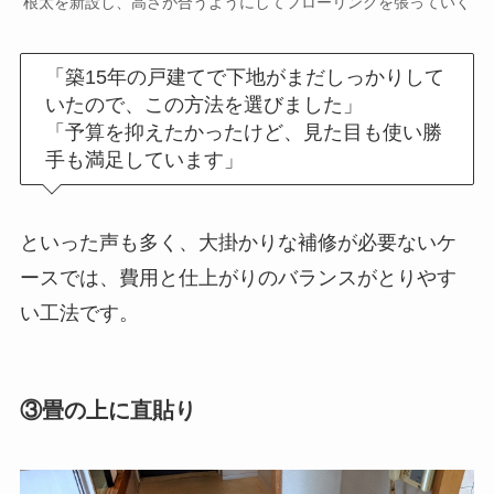
根太を新設し、高さが合うようにしてフローリングを張っていく
「築15年の戸建てで下地がまだしっかりして
いたので、この方法を選びました」
「予算を抑えたかったけど、見た目も使い勝
手も満足しています」
といった声も多く、大掛かりな補修が必要ないケ
ースでは、費用と仕上がりのバランスがとりやす
い工法です。
③畳の上に直貼り