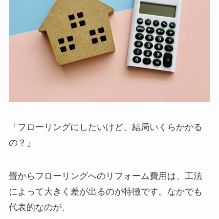
「フローリングにしたいけど、結局いくらかかる
の？」
畳からフローリングへのリフォーム費用は、工法
によって大きく差が出るのが特徴です。なかでも
代表的なのが、