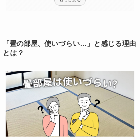
「畳の部屋、使いづらい…」と感じる理由
とは？