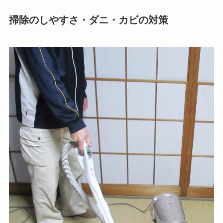
掃除のしやすさ・ダニ・カビの対策