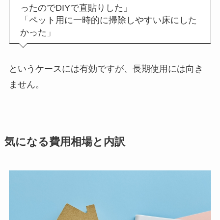
ったのでDIYで直貼りした」
「ペット用に一時的に掃除しやすい床にした
かった」
というケースには有効ですが、長期使用には向き
ません。
気になる費用相場と内訳