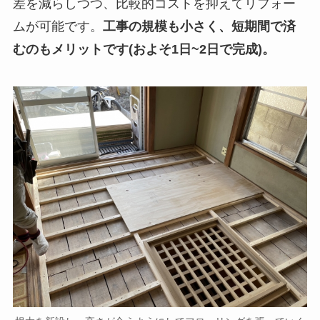
差を減らしつつ、比較的コストを抑えてリフォー
ムが可能です。
工事の規模も小さく、短期間で済
むのもメリットです(およそ1日~2日で完成)。