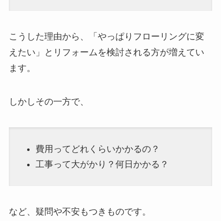
こうした理由から、「やっぱりフローリングに変
えたい」とリフォームを検討される方が増えてい
ます。
しかしその一方で、
費用ってどれくらいかかるの？
工事って大がかり？何日かかる？
など、疑問や不安もつきものです。