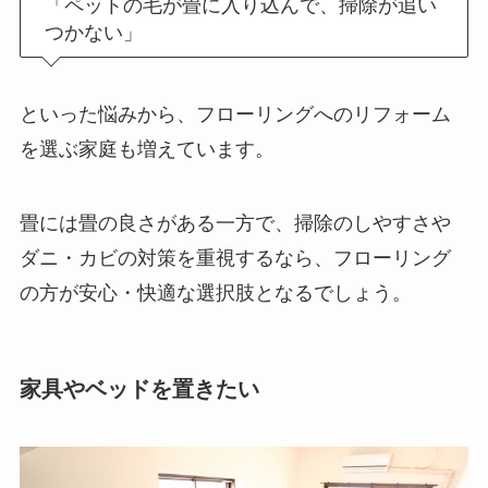
「ペットの毛が畳に入り込んで、掃除が追い
つかない」
といった悩みから、フローリングへのリフォーム
を選ぶ家庭も増えています。
畳には畳の良さがある一方で、掃除のしやすさや
ダニ・カビの対策を重視するなら、フローリング
の方が安心・快適な選択肢となるでしょう。
家具やベッドを置きたい