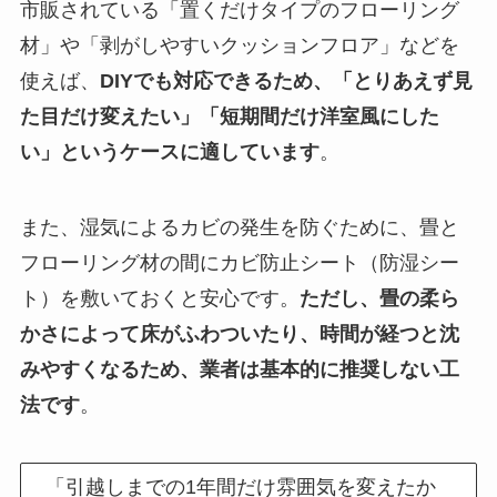
市販されている「置くだけタイプのフローリング
材」や「剥がしやすいクッションフロア」などを
使えば、
DIYでも対応できるため、「とりあえず見
た目だけ変えたい」「短期間だけ洋室風にした
い」というケースに適しています
。
また、湿気によるカビの発生を防ぐために、畳と
フローリング材の間にカビ防止シート（防湿シー
ト）を敷いておくと安心です。
ただし、畳の柔ら
かさによって床がふわついたり、時間が経つと沈
みやすくなるため、業者は基本的に推奨しない工
法です
。
「引越しまでの1年間だけ雰囲気を変えたか