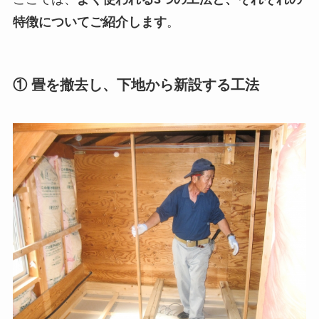
特徴についてご紹介します
。
① 畳を撤去し、下地から新設する工法