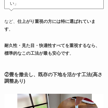
い」
など、
仕上がり重視の方には特に選ばれていま
す
。
耐久性・見た目・快適性すべてを重視するなら、
標準的なこの工法が最も安心です
。
②畳を撤去し、既存の下地を活かす工法(高さ
調整あり)