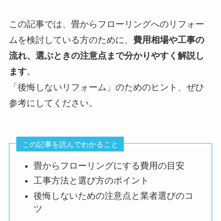
この記事では、畳からフローリングへのリフォー
ムを検討している方のために、
費用相場や工事の
流れ、選ぶときの注意点まで分かりやすく解説し
ます
。
「後悔しないリフォーム」のためのヒント、ぜひ
参考にしてください。
この記事を読んでわかること
畳からフローリングにする費用の目安
工事方法と選び方のポイント
後悔しないための注意点と業者選びのコ
ツ