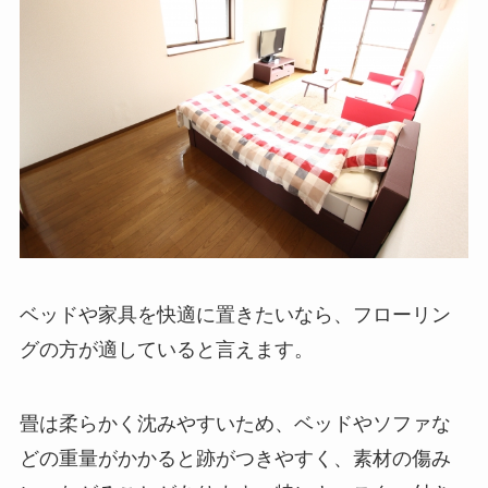
ベッドや家具を快適に置きたいなら、フローリン
グの方が適していると言えます。
畳は柔らかく沈みやすいため、ベッドやソファな
どの重量がかかると跡がつきやすく、素材の傷み