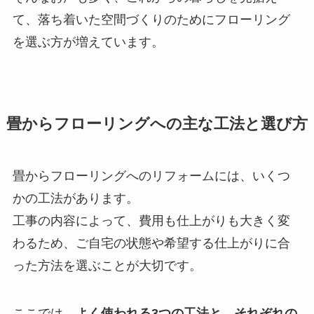
て、落ち着いた空間づくりのためにフローリング
を選ぶ方が増えています。
畳からフローリングへの主な工法と選び方
畳からフローリングへのリフォームには、いくつ
かの工法があります。
工事の内容によって、費用も仕上がりも大きく変
わるため、ご自宅の状態や希望する仕上がりに合
った方法を選ぶことが大切です。
ここでは、
よく使われる3つの工法と、それぞれの