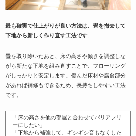
最も確実で仕上がりが良い方法は、畳を撤去して
下地から新しく作り直す工法です
。
畳を取り除いたあと、床の高さや傾きを調整しな
がら新たな下地を組み直すことで、フローリング
がしっかりと安定します。傷んだ床材や腐食部分
があれば補修もできるため、長持ちしやすい工法
です。
「床の高さを他の部屋と合わせてバリアフリ
ーにしたい」
「下地から補強して、ギシギシ音もなくした