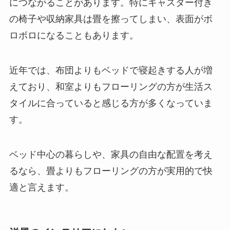
につながることがあります。特にキャスター付き
の椅子や収納家具は畳を擦ってしまい、表面がボ
ロボロになることもあります。
近年では、布団よりもベッドで寝起きする人が増
えており、和室よりもフローリングの方が生活ス
タイルに合っていると感じる方が多くなっていま
す。
ベッド中心の暮らしや、家具の自由な配置を考え
るなら、畳よりもフローリングの方が実用的で快
適と言えます。