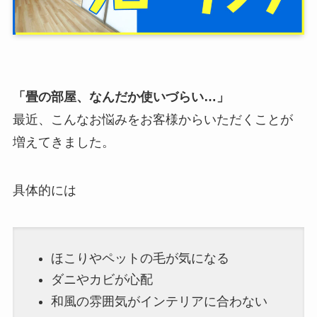
「畳の部屋、なんだか使いづらい…」
最近、こんなお悩みをお客様からいただくことが
増えてきました。
具体的には
ほこりやペットの毛が気になる
ダニやカビが心配
和風の雰囲気がインテリアに合わない