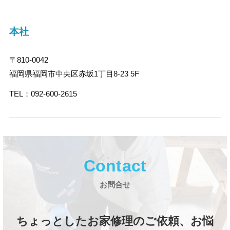
本社
〒810-0042
福岡県福岡市中央区赤坂1丁目8-23 5F
TEL：092-600-2615
Contact
お問合せ
ちょっとしたお家修理のご依頼、お悩