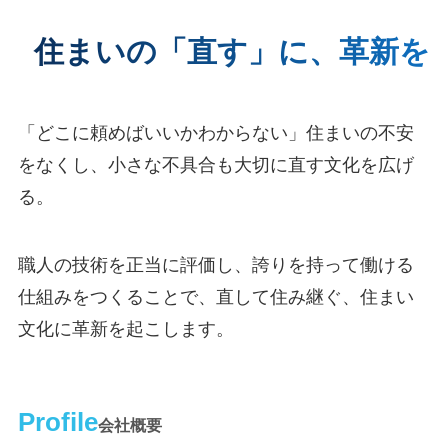
住まいの「直す」に、革新を
「どこに頼めばいいかわからない」住まいの不安
をなくし、小さな不具合も大切に直す文化を広げ
る。
職人の技術を正当に評価し、誇りを持って働ける
仕組みをつくることで、直して住み継ぐ、住まい
文化に革新を起こします。
Profile
会社概要