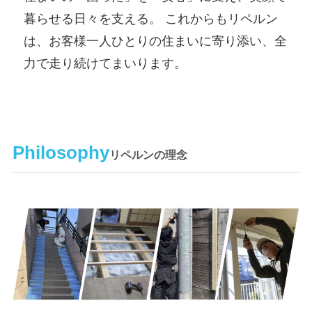
暮らせる日々を支える。 これからもリペルン
は、お客様一人ひとりの住まいに寄り添い、全
力で走り続けてまいります。
Philosophy
リペルンの理念