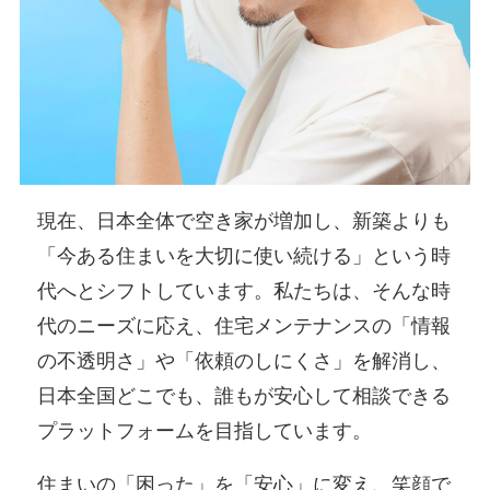
現在、日本全体で空き家が増加し、新築よりも
「今ある住まいを大切に使い続ける」という時
代へとシフトしています。私たちは、そんな時
代のニーズに応え、住宅メンテナンスの「情報
の不透明さ」や「依頼のしにくさ」を解消し、
日本全国どこでも、誰もが安心して相談できる
プラットフォームを目指しています。
住まいの「困った」を「安心」に変え、笑顔で