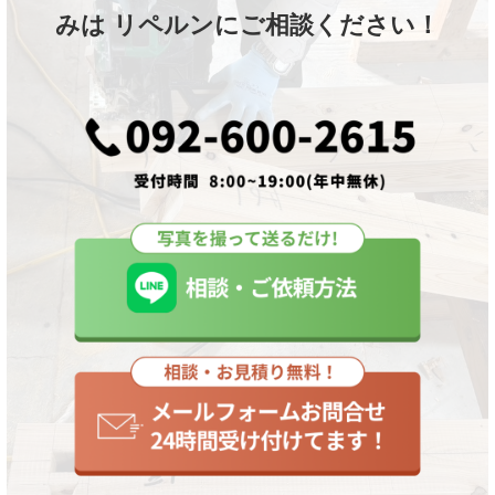
みは リペルンにご相談ください！