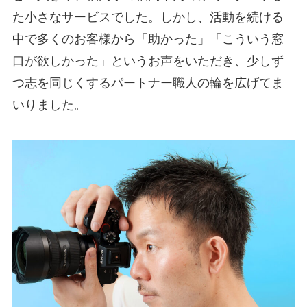
た小さなサービスでした。しかし、活動を続ける
中で多くのお客様から「助かった」「こういう窓
口が欲しかった」というお声をいただき、少しず
つ志を同じくするパートナー職人の輪を広げてま
いりました。