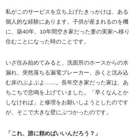
私がこのサービスを立ち上げたきっかけは、ある
個人的な経験にあります。子供が産まれるのを機
に、築40年、10年間空き家だった妻の実家へ移り
住むことになった時のことです。
いざ住み始めてみると、洗面所のホースからの水
漏れ、突然落ちる漏電ブレーカー、歩くと沈み込
む床のぶよぶよ……。長年空き家だった家は、あ
ちこちで悲鳴を上げていました。「早くなんとか
しなければ」と修理をお願いしようとしたのです
が、そこで大きな壁にぶつかったのです。
「これ、誰に頼めばいいんだろう？」