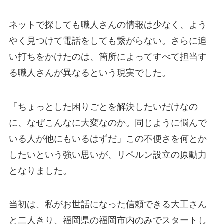
ネットで探しても職人さんの情報は少なく、よう
やく見つけて電話をしても繋がらない。さらに追
い打ちをかけたのは、箇所によってすべて担当す
る職人さんが異なるという現実でした。
「ちょっとした困りごとを解決したいだけなの
に、なぜこんなに大変なのか。同じように悩んで
いる人が他にもいるはずだ」この不便さを何とか
したいという強い思いが、リペルン設立の原動力
となりました。
当初は、私がお世話になった信頼できる大工さん
と二人きり、福岡県の福岡市内のみでスタートし