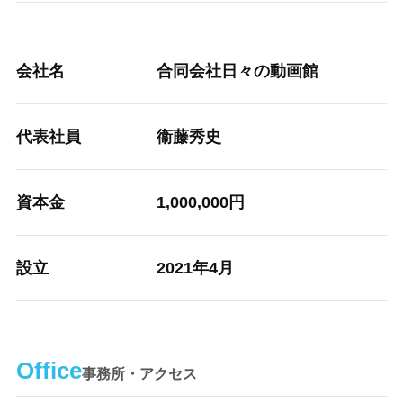
会社名
合同会社日々の動画館
代表社員
衞藤秀史
資本金
1,000,000円
設立
2021年4月
Office
事務所・アクセス