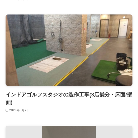
インドアゴルフスタジオの造作工事(3店舗分・床面/壁
面)
2026年5月7日