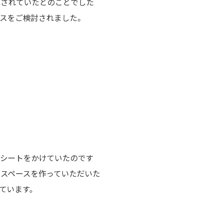
応されていたとのことでした
スをご検討されました。
てシートをかけていたのです
スペースを作っていただいた
ています。