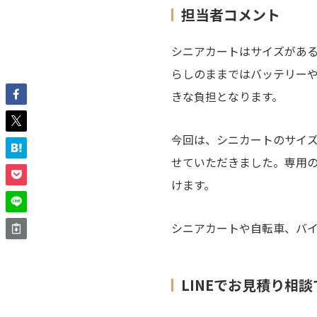
担当者コメント
シニアカートはサイズがあ
らしのままではバッテリー
きな負担となります。
今回は、シニカートのサイ
せていただきました。専用
けます。
シニアカートや自転車、バ
LINEでお見積り相