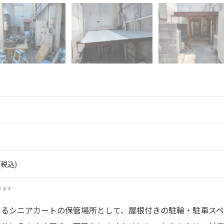
(税込)
ります
いるシニアカートの保管場所として、屋根付きの駐輪・駐車スペ