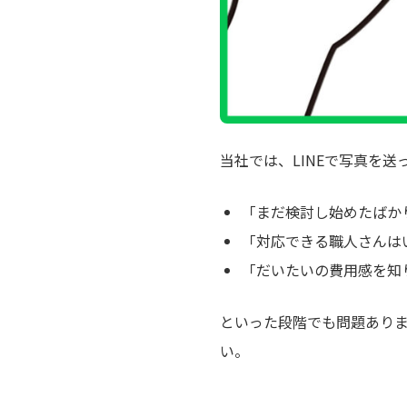
当社では、LINEで写真を
「まだ検討し始めたばか
「対応できる職人さんは
「だいたいの費用感を知
といった段階でも問題あり
い。