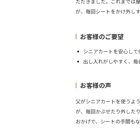
ただきました。これまでは
が、毎回シートをかけ外し
お客様のご要望
シニアカートを安心して
出し入れがしやすく、毎
お客様の声
父がシニアカートを使うよ
が、毎回かぶせたり外した
おかげで、シートの手間も