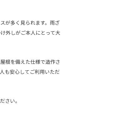
スが多く見られます。雨ざ
かけ外しがご本人にとって大
る屋根を備えた仕様で造作さ
人も安心してご利用いただ
ください。