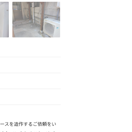
ースを造作するご依頼をい