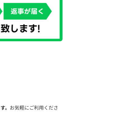
ます。
お気軽にご利用くださ