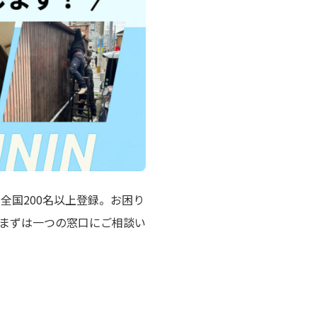
全国200名以上登録。お困り
まずは一つの窓口にご相談い