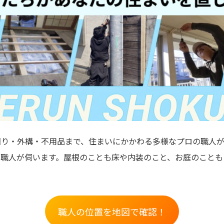
り・外構・不用品まで、住まいにかかわる多様なプロの職人が
な職人が伺います。屋根のことも床や内装のこと、お庭のことも
職人の位置を地図で確認！