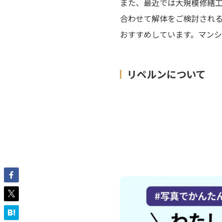
また、最近では大規模修繕
合わせて解体をご検討され
おすすめしています。マン
リペルンについて