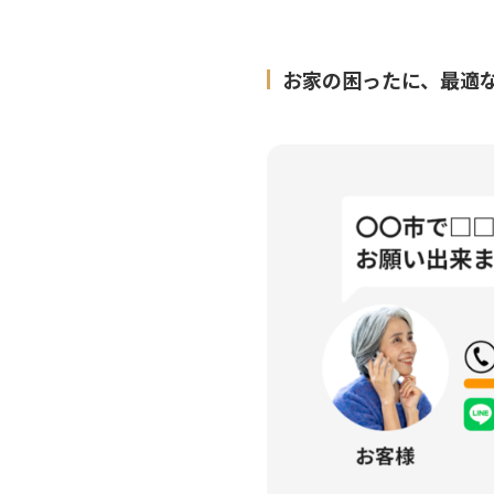
お家の困ったに、最適