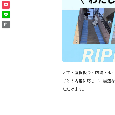
大工・屋根板金・内装・水回
ごとの内容に応じて、最適
ただけます。