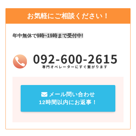
お気軽にご相談ください！
年中無休で
9時~19時まで受付中!
メール問い合わせ
12時間以内にお返事！