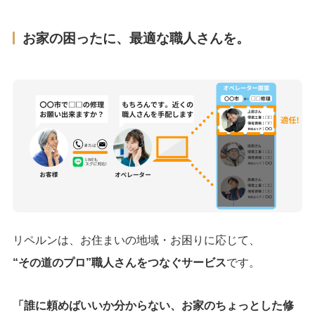
お家の困ったに、最適な職人さんを。
リペルンは、お住まいの地域・お困りに応じて、
“その道のプロ”職人さんをつなぐサービス
です。
「誰に頼めばいいか分からない、お家のちょっとした修