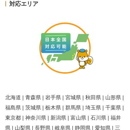
対応エリア
北海道 | 青森県 | 岩手県 | 宮城県 | 秋田県 | 山形県 |
福島県 | 茨城県 | 栃木県 | 群馬県 | 埼玉県 | 千葉県 |
東京都 | 神奈川県 | 新潟県 | 富山県 | 石川県 | 福井
県 | 山梨県 | 長野県 | 岐阜県 | 静岡県 | 愛知県 | 三