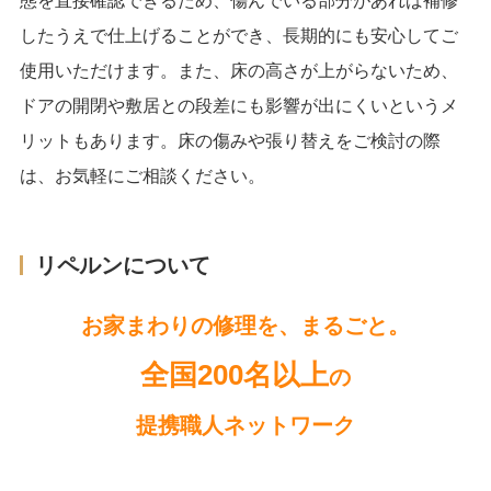
態を直接確認できるため、傷んでいる部分があれば補修
したうえで仕上げることができ、長期的にも安心してご
使用いただけます。また、床の高さが上がらないため、
ドアの開閉や敷居との段差にも影響が出にくいというメ
リットもあります。床の傷みや張り替えをご検討の際
は、お気軽にご相談ください。
リペルンについて
お家まわりの修理を、まるごと。
全国200名以上
の
提携職人ネットワーク