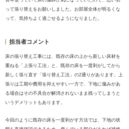
って張り替えをお願いしました。お部屋全体が明るくな
って、気持ちよく過ごせるようになりました。
担当者コメント
床の張り替え工事には、既存の床の上から新しい床材を
重ねる「上張り工法」と、既存の床を一度剥がしてから
新しく張り直す「張り替え工法」の2通りがあります。上
張りは工期や費用を抑えやすい一方で、下地に傷みがあ
る場合はその不具合が解消されないまま残ってしまうと
いうデメリットもあります。
今回のように既存の床を一度剥がす方法では、下地の状