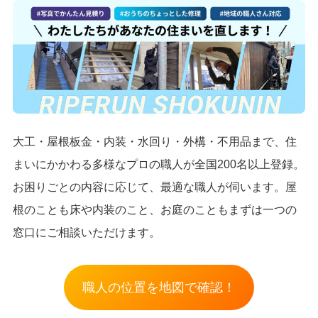
大工・屋根板金・内装・水回り・外構・不用品まで、住
まいにかかわる多様なプロの職人が全国200名以上登録。
お困りごとの内容に応じて、最適な職人が伺います。屋
根のことも床や内装のこと、お庭のこともまずは一つの
窓口にご相談いただけます。
職人の位置を地図で確認！