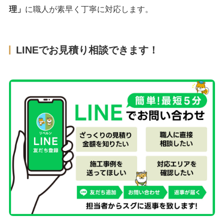
理」
に職人が素早く丁寧に対応します。
LINEでお見積り相談できます！