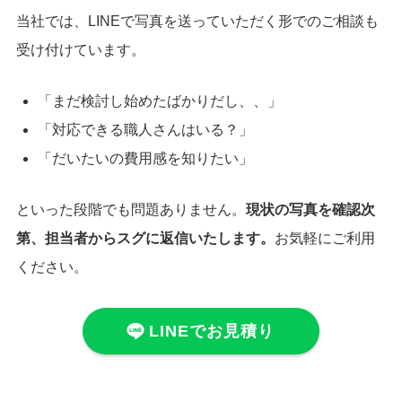
当社では、LINEで写真を送っていただく形でのご相談も
受け付けています。
「まだ検討し始めたばかりだし、、」
「対応できる職人さんはいる？」
「だいたいの費用感を知りたい」
といった段階でも問題ありません。
現状の写真を確認次
第、担当者からスグに返信いたします。
お気軽にご利用
ください。
LINEでお見積り