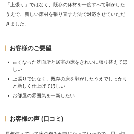
「上張り」ではなく、既存の床材を一度すべて剥がした
うえで、新しい床材を張り直す方法で対応させていただ
きました。
お客様のご要望
古くなった洗面所と居室の床をきれいに張り替えてほ
しい
上張りではなく、既存の床を剥がしたうえでしっかり
と新しく仕上げてほしい
お部屋の雰囲気を一新したい
お客様の声 (口コミ)
長年使っていて床の傷みが気になっていたので、思い切