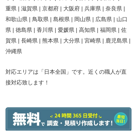
重県 | 滋賀県 | 京都府 | 大阪府 | 兵庫県 | 奈良県 |
和歌山県 | 鳥取県 | 島根県 | 岡山県 | 広島県 | 山口
県 | 徳島県 | 香川県 | 愛媛県 | 高知県 | 福岡県 | 佐
賀県 | 長崎県 | 熊本県 | 大分県 | 宮崎県 | 鹿児島県 |
沖縄県
対応エリアは「日本全国」です。近くの職人が直
接対応致します！