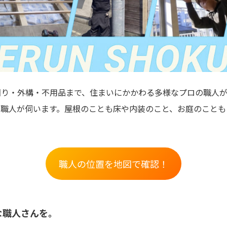
り・外構・不用品まで、住まいにかかわる多様なプロの職人が
な職人が伺います。屋根のことも床や内装のこと、お庭のことも
職人の位置を地図で確認！
な職人さんを。