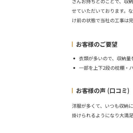
さんお持ちとのことで、収
せていただいております。
け前の状態で当社の工事は
お客様のご要望
衣類が多いので、収納量
一部を上下2段の枕棚・
お客様の声 (口コミ)
洋服が多くて、いつも収納に
掛けられるようになり大満