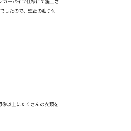
ンガーパイプ仕様にて施工さ
でしたので、壁紙の貼り付
想像以上にたくさんの衣類を