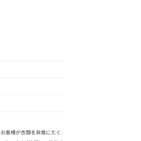
はお客様が衣類を非常にたく