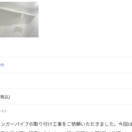
作
(税込)
ります
ハンガーパイプの取り付け工事をご依頼いただきました。今回