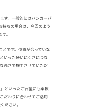
ます。一般的にはハンガーパ
お持ちの場合は、今回のよう
です。
ことです。位置が合っていな
といった使いにくさにつな
な高さで施工させていただ
い」といったご要望にも柔軟
こだわりに合わせてご活用
談ください。