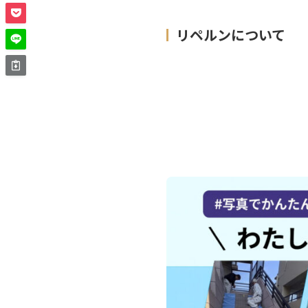
リペルンについて