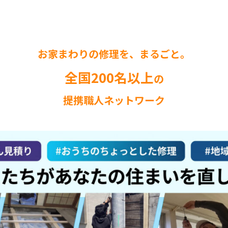
お家まわりの修理を、まるごと。
全国200名以上
の
提携職人ネットワーク