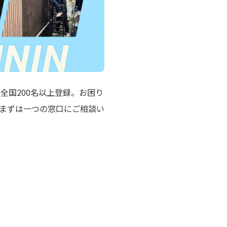
全国200名以上登録。お困り
まずは一つの窓口にご相談い