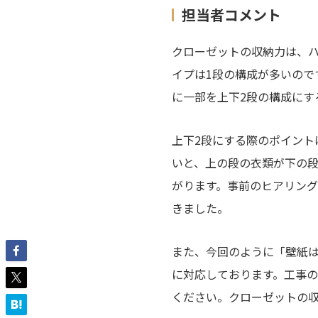
担当者コメント
クローゼットの収納力は、
イプは1段の構成が多いの
に一部を上下2段の構成にす
上下2段にする際のポイント
いと、上の段の衣類が下の
がります。事前のヒアリン
きました。
また、今回のように「壁紙
に対応しております。工事
ください。クローゼットの