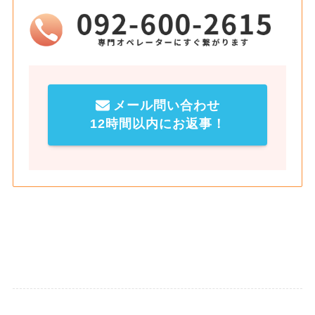
メール問い合わせ
12時間以内にお返事！