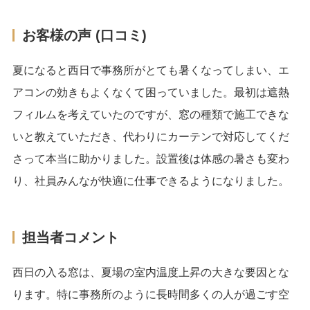
お客様の声 (口コミ)
夏になると西日で事務所がとても暑くなってしまい、エ
アコンの効きもよくなくて困っていました。最初は遮熱
フィルムを考えていたのですが、窓の種類で施工できな
いと教えていただき、代わりにカーテンで対応してくだ
さって本当に助かりました。設置後は体感の暑さも変わ
り、社員みんなが快適に仕事できるようになりました。
担当者コメント
西日の入る窓は、夏場の室内温度上昇の大きな要因とな
ります。特に事務所のように長時間多くの人が過ごす空