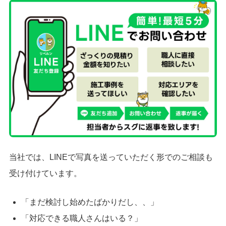
当社では、LINEで写真を送っていただく形でのご相談も
受け付けています。
「まだ検討し始めたばかりだし、、」
「対応できる職人さんはいる？」