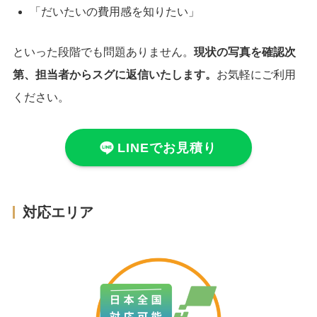
「だいたいの費用感を知りたい」
といった段階でも問題ありません。
現状の写真を確認次
第、担当者からスグに返信いたします。
お気軽にご利用
ください。
LINEでお見積り
対応エリア