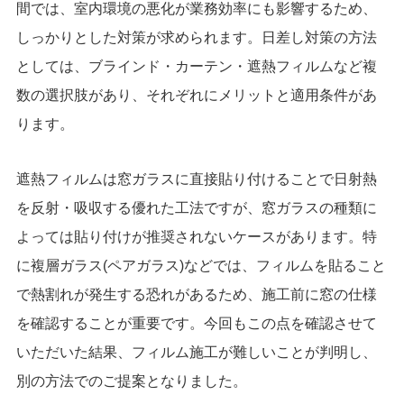
間では、室内環境の悪化が業務効率にも影響するため、
しっかりとした対策が求められます。日差し対策の方法
としては、ブラインド・カーテン・遮熱フィルムなど複
数の選択肢があり、それぞれにメリットと適用条件があ
ります。
遮熱フィルムは窓ガラスに直接貼り付けることで日射熱
を反射・吸収する優れた工法ですが、窓ガラスの種類に
よっては貼り付けが推奨されないケースがあります。特
に複層ガラス(ペアガラス)などでは、フィルムを貼ること
で熱割れが発生する恐れがあるため、施工前に窓の仕様
を確認することが重要です。今回もこの点を確認させて
いただいた結果、フィルム施工が難しいことが判明し、
別の方法でのご提案となりました。