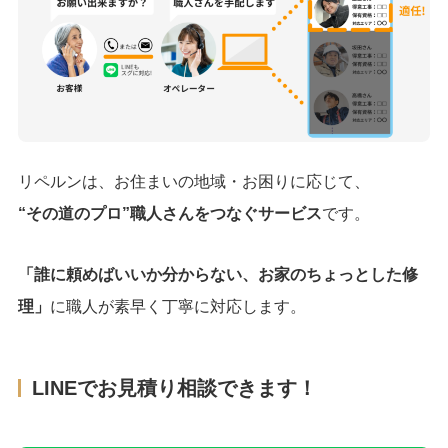
リペルンは、お住まいの地域・お困りに応じて、
“その道のプロ”職人さんをつなぐサービス
です。
「誰に頼めばいいか分からない、お家のちょっとした修
理」
に職人が素早く丁寧に対応します。
LINEでお見積り相談できます！