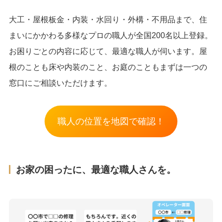
大工・屋根板金・内装・水回り・外構・不用品まで、住
まいにかかわる多様なプロの職人が全国200名以上登録。
お困りごとの内容に応じて、最適な職人が伺います。屋
根のことも床や内装のこと、お庭のこともまずは一つの
窓口にご相談いただけます。
職人の位置を地図で確認！
お家の困ったに、最適な職人さんを。