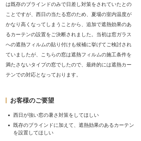
は既存のブラインドのみで日差し対策をされていたとの
ことですが、西日の当たる窓のため、夏場の室内温度が
かなり高くなってしまうことから、追加で遮熱効果のあ
るカーテンの設置をご決断されました。当初は窓ガラス
への遮熱フィルムの貼り付けも候補に挙げてご検討され
ていましたが、こちらの窓は遮熱フィルムの施工条件を
満たさないタイプの窓でしたので、最終的には遮熱カー
テンでの対応となっております。
お客様のご要望
西日が強い窓の暑さ対策をしてほしい
既存のブラインドに加えて、遮熱効果のあるカーテン
を設置してほしい