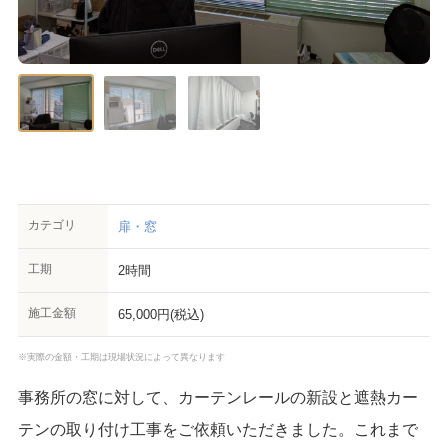
カテゴリ
扉・窓
工期
2時間
施工金額
65,000円(税込)
※実際の金額・工期は現場状況によって異なります
事務所の窓に対して、カーテンレールの新設と遮熱カー
テンの取り付け工事をご依頼いただきました。これまで