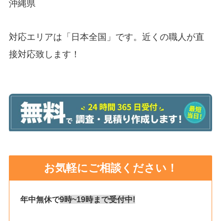
沖縄県
対応エリアは「日本全国」です。近くの職人が直
接対応致します！
お気軽にご相談ください！
年中無休で
9時~19時まで受付中!