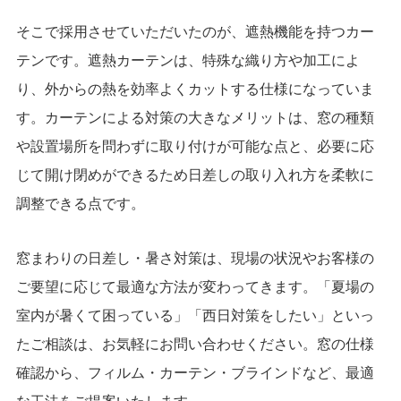
そこで採用させていただいたのが、遮熱機能を持つカー
テンです。遮熱カーテンは、特殊な織り方や加工によ
り、外からの熱を効率よくカットする仕様になっていま
す。カーテンによる対策の大きなメリットは、窓の種類
や設置場所を問わずに取り付けが可能な点と、必要に応
じて開け閉めができるため日差しの取り入れ方を柔軟に
調整できる点です。
窓まわりの日差し・暑さ対策は、現場の状況やお客様の
ご要望に応じて最適な方法が変わってきます。「夏場の
室内が暑くて困っている」「西日対策をしたい」といっ
たご相談は、お気軽にお問い合わせください。窓の仕様
確認から、フィルム・カーテン・ブラインドなど、最適