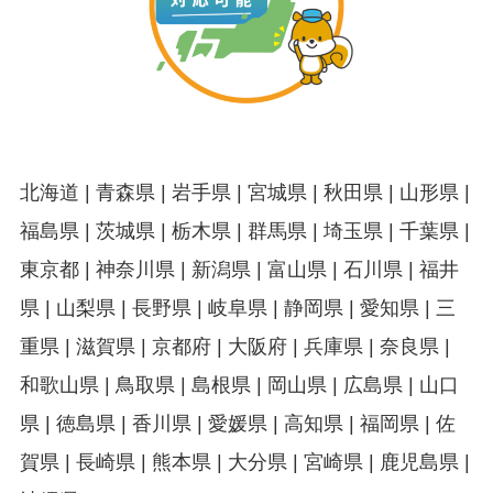
北海道 | 青森県 | 岩手県 | 宮城県 | 秋田県 | 山形県 |
福島県 | 茨城県 | 栃木県 | 群馬県 | 埼玉県 | 千葉県 |
東京都 | 神奈川県 | 新潟県 | 富山県 | 石川県 | 福井
県 | 山梨県 | 長野県 | 岐阜県 | 静岡県 | 愛知県 | 三
重県 | 滋賀県 | 京都府 | 大阪府 | 兵庫県 | 奈良県 |
和歌山県 | 鳥取県 | 島根県 | 岡山県 | 広島県 | 山口
県 | 徳島県 | 香川県 | 愛媛県 | 高知県 | 福岡県 | 佐
賀県 | 長崎県 | 熊本県 | 大分県 | 宮崎県 | 鹿児島県 |